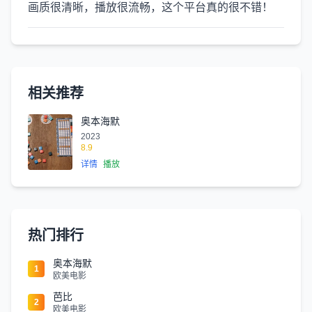
画质很清晰，播放很流畅，这个平台真的很不错！
相关推荐
奥本海默
2023
8.9
详情
播放
热门排行
奥本海默
1
欧美电影
芭比
2
欧美电影