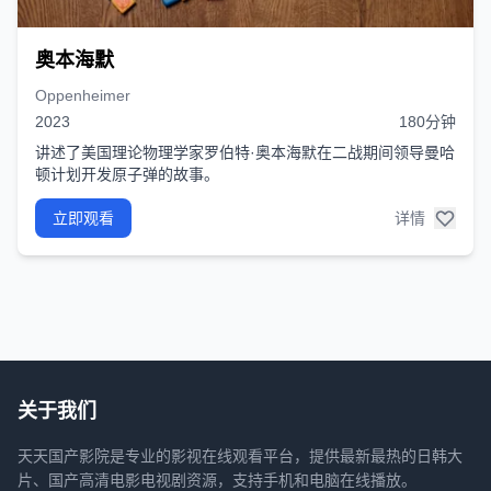
奥本海默
Oppenheimer
2023
180分钟
讲述了美国理论物理学家罗伯特·奥本海默在二战期间领导曼哈
顿计划开发原子弹的故事。
立即观看
详情
关于我们
天天国产影院是专业的影视在线观看平台，提供最新最热的日韩大
片、国产高清电影电视剧资源，支持手机和电脑在线播放。