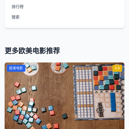
排行榜
搜索
更多欧美电影推荐
欧美电影
8.9