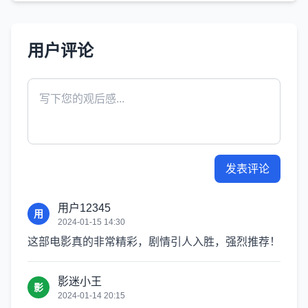
用户评论
发表评论
用户12345
用
2024-01-15 14:30
这部电影真的非常精彩，剧情引人入胜，强烈推荐！
影迷小王
影
2024-01-14 20:15