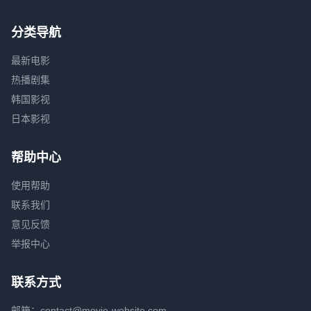
分类导航
最新电影
热播剧集
韩国影视
日本影视
帮助中心
使用帮助
联系我们
意见反馈
举报中心
联系方式
邮箱：contact@movie-website.com