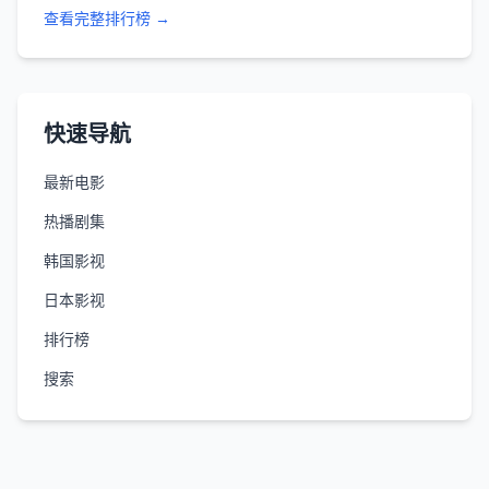
查看完整排行榜 →
快速导航
最新电影
热播剧集
韩国影视
日本影视
排行榜
搜索