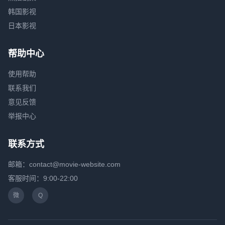
韩国影视
日本影视
帮助中心
使用帮助
联系我们
意见反馈
举报中心
联系方式
邮箱：contact@movie-website.com
客服时间：9:00-22:00
微
Q