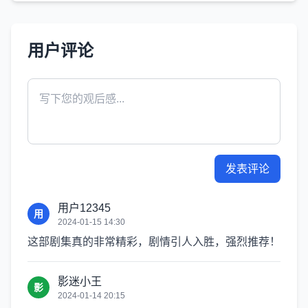
用户评论
发表评论
用户12345
用
2024-01-15 14:30
这部剧集真的非常精彩，剧情引人入胜，强烈推荐！
影迷小王
影
2024-01-14 20:15