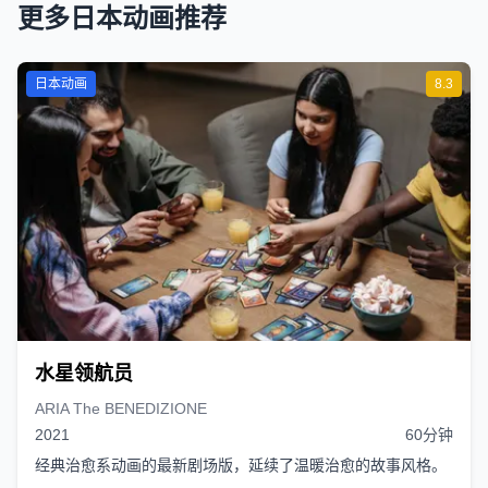
更多日本动画推荐
日本动画
8.3
水星领航员
ARIA The BENEDIZIONE
2021
60分钟
经典治愈系动画的最新剧场版，延续了温暖治愈的故事风格。