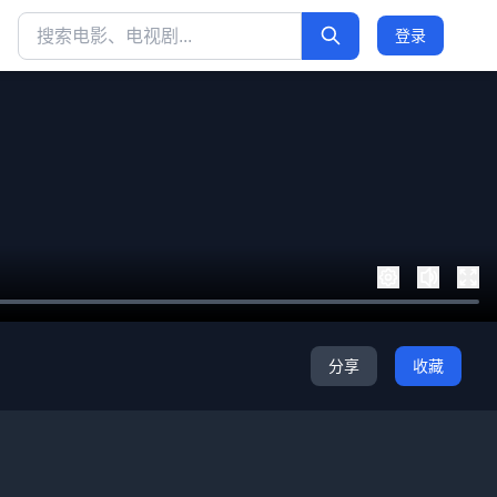
登录
分享
收藏